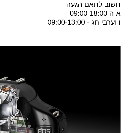
חשוב לתאם הגעה
א-ה 09:00-18:00
ו וערבי חג - 09:00-13:00