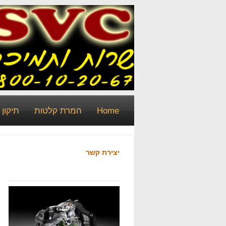
Home
המרת קלטות
תיקון
יצירת קשר