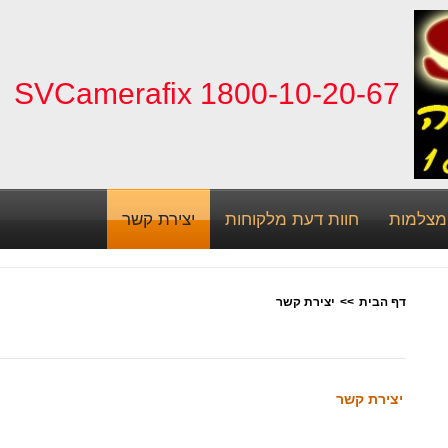
1800-10-20-67 SVCamerafix
 מצלמות
חוות דעת מלקוחות
יצירת קשר
דף הבית
>>
יצירת קשר
יצירת קשר